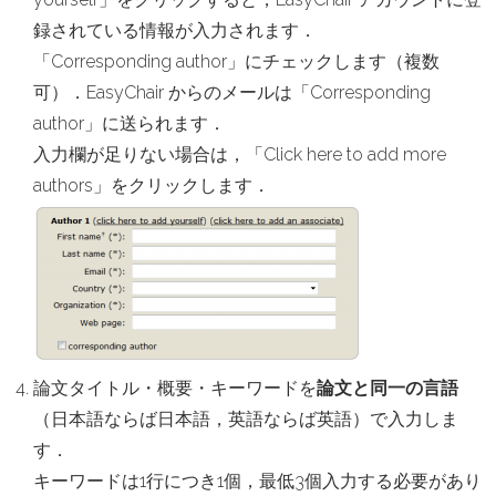
録されている情報が入力されます．
「Corresponding author」にチェックします（複数
可）．EasyChair からのメールは「Corresponding
author」に送られます．
入力欄が足りない場合は，「Click here to add more
authors」をクリックします．
論文タイトル・概要・キーワードを
論文と同一の言語
（日本語ならば日本語，英語ならば英語）で入力しま
す．
キーワードは1行につき1個，最低3個入力する必要があり