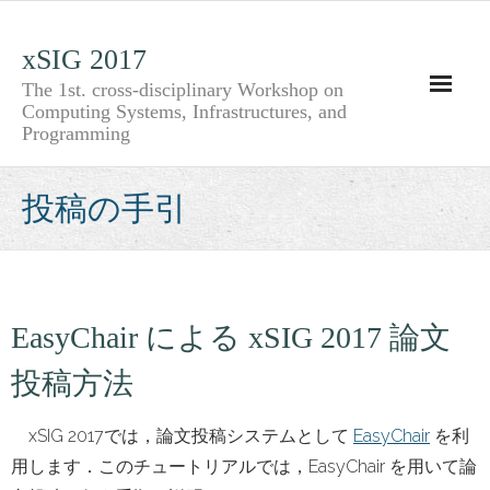
Skip
to
xSIG 2017
content
The 1st. cross-disciplinary Workshop on
Computing Systems, Infrastructures, and
Programming
投稿の手引
EasyChair による xSIG 2017 論文
投稿方法
xSIG 2017では，論文投稿システムとして
EasyChair
を利
用します．このチュートリアルでは，EasyChair を用いて論