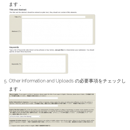
ます．
Other Information and Uploads の必要事項をチェックし
ます．